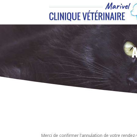
Merci de confirmer l'annulation de votre rendez-