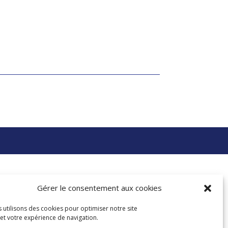
Gérer le consentement aux cookies
 utilisons des cookies pour optimiser notre site
et votre expérience de navigation.