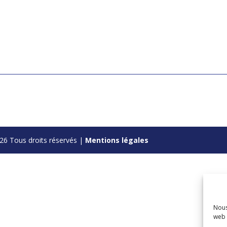
26 Tous droits réservés |
Mentions légales
Nous
web 